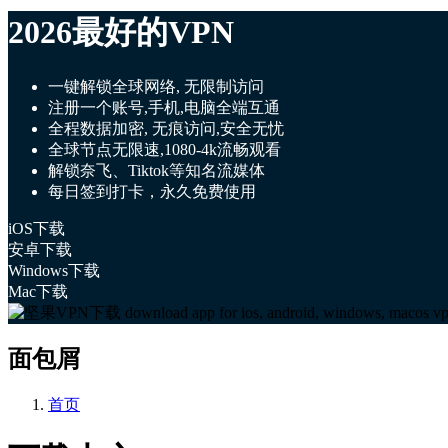
2026最好的VPN
一键解锁全球网络, 无限制访问
注册一个账号,手机,电脑全端互通
全程数据加密, 无痕访问,安全无忧
全球节点无限速,1080-4k流畅观看
解锁奈飞、Tiktok等知名流媒体
每日签到打卡，永久免费使用
iOS下载
安卓下载
Windows下载
Mac下载
面包屑
首页