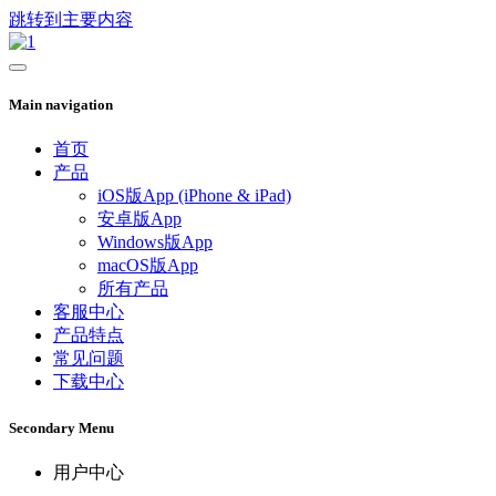
跳转到主要内容
Main navigation
首页
产品
iOS版App (iPhone & iPad)
安卓版App
Windows版App
macOS版App
所有产品
客服中心
产品特点
常见问题
下载中心
Secondary Menu
用户中心